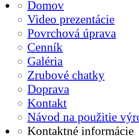
Domov
Video prezentácie
Povrchová úprava
Cenník
Galéria
Zrubové chatky
Doprava
Kontakt
Návod na použitie vý
Kontaktné informácie